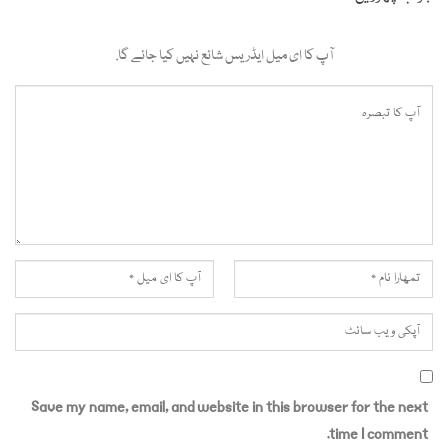
آپ کا ای میل ایڈریس شائع نہیں کیا جائے گا.
Save my name, email, and website in this browser for the next
time I comment.