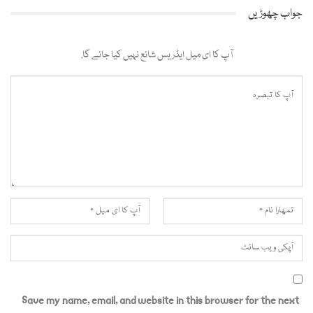
جواب چھوڑیں
آپ کا ای میل ایڈریس شائع نہیں کیا جائے گا.
Save my name, email, and website in this browser for the next