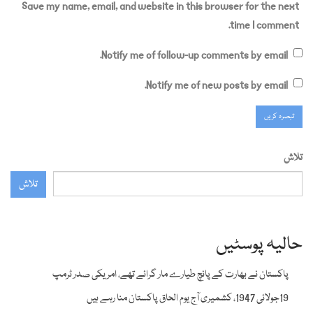
Save my name, email, and website in this browser for the next
time I comment.
Notify me of follow-up comments by email.
Notify me of new posts by email.
تلاش
تلاش
حالیہ پوسٹیں
پاکستان نے بھارت کے پانچ طیارے مار گرائے تھے، امریکی صدر ٹرمپ
19جولائی 1947، کشمیری آج یوم الحاق پاکستان منا رہے ہیں