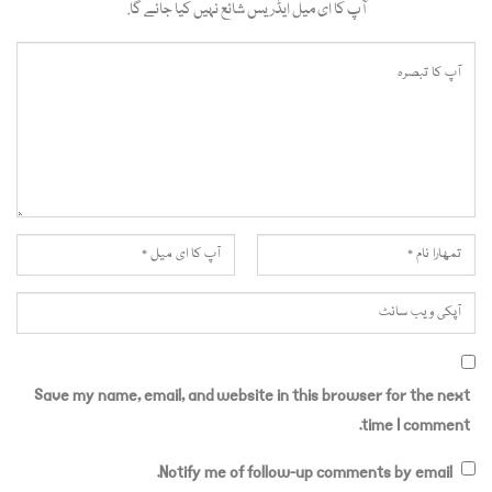
آپ کا ای میل ایڈریس شائع نہیں کیا جائے گا.
Save my name, email, and website in this browser for the next
time I comment.
Notify me of follow-up comments by email.