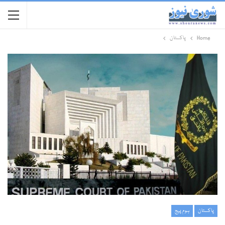
Home
پاکستان
پاکستان
ہوم پیج