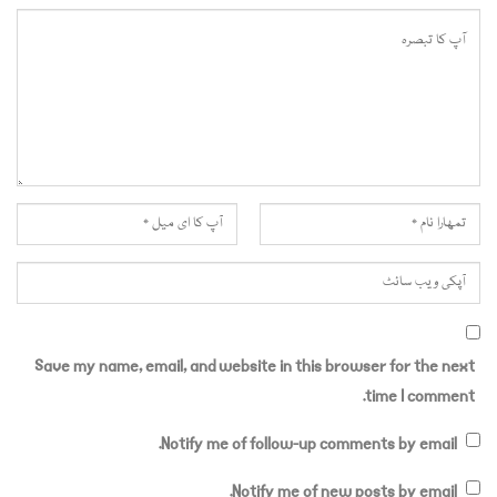
Save my name, email, and website in this browser for the next
time I comment.
Notify me of follow-up comments by email.
Notify me of new posts by email.