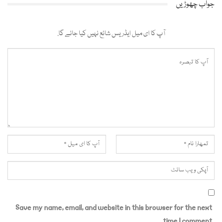
جواب چھوڑیں
آپ کا ای میل ایڈریس شائع نہیں کیا جائے گا.
Save my name, email, and website in this browser for the next
time I comment.