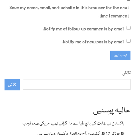
Save my name, email, and website in this browser for the next
time I comment.
Notify me of follow-up comments by email.
Notify me of new posts by email.
تلاش
تلاش
حالیہ پوسٹیں
پاکستان نے بھارت کے پانچ طیارے مار گرائے تھے، امریکی صدر ٹرمپ
19جولائی 1947، کشمیری آج یوم الحاق پاکستان منا رہے ہیں