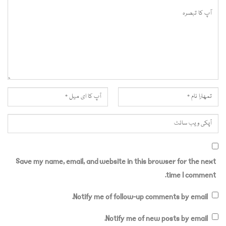
Save my name, email, and website in this browser for the next
time I comment.
Notify me of follow-up comments by email.
Notify me of new posts by email.