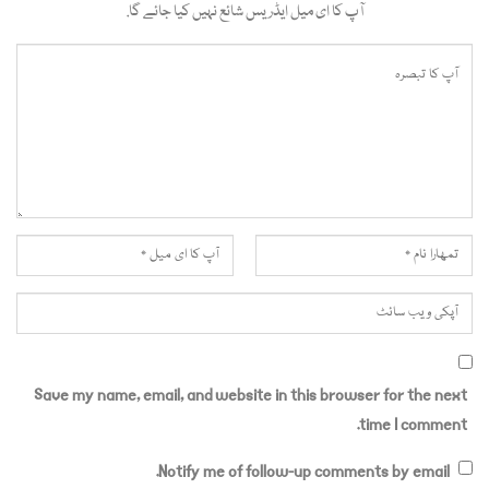
آپ کا ای میل ایڈریس شائع نہیں کیا جائے گا.
Save my name, email, and website in this browser for the next
time I comment.
Notify me of follow-up comments by email.