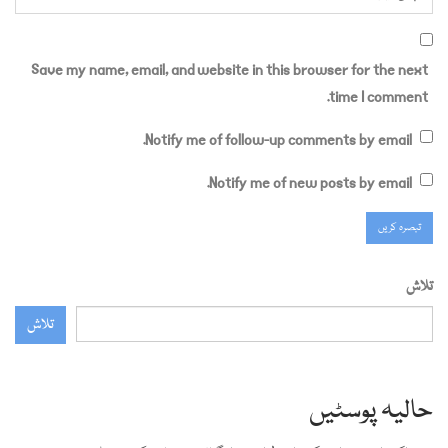
Save my name, email, and website in this browser for the next
time I comment.
Notify me of follow-up comments by email.
Notify me of new posts by email.
تلاش
تلاش
حالیہ پوسٹیں