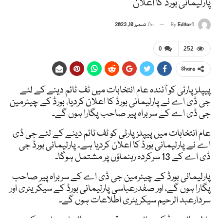
پارلیمانی بورڈ کا اعلان
Editor1
By
On
دسمبر 10, 2023
0
252
Share
پیپلزپارٹی کو آئندہ عام انتخابات میں ٹف ٹائم دینے کے لئے
جی ڈی اے نے پارلیمانی بورڈ کا اعلان کردیا، بورڈ کے چیئرمین
جی ڈی اے کے سربراہ پیر صاحب پگارا ہوں گے۔
عام انتخابات میں پیپلزپارٹی کو ٹف ٹائم دینے کے لئے جی ڈی
اے نے پارلیمانی بورڈ کا اعلان کردیا ہے۔ پارلیمانی بورڈ جی
ڈی اے کے 13 سرکردہ رہنماؤں پر مشتمل ہوگا۔
پارلیمانی بورڈ کے چیئرمین جی ڈی اے کے سربراہ پیر صاحب
پگارا ہوں گے، اور صفدرعباسی پارلیمانی بورڈ کے سیکریٹری اور
سردارعبد الرحیم سیکریٹری اطلاعات ہوں گے۔