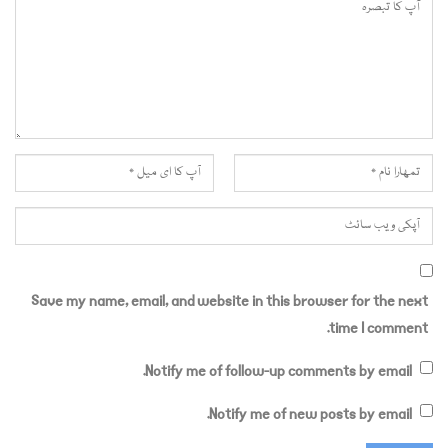
Save my name, email, and website in this browser for the next
time I comment.
Notify me of follow-up comments by email.
Notify me of new posts by email.