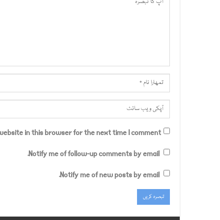
ebsite in this browser for the next time I comment.
Notify me of follow-up comments by email.
Notify me of new posts by email.