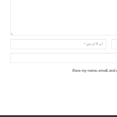
Save my name, email, and w