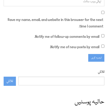
Save my name, email, and website in this browser for the next
time I comment.
Notify me of follow-up comments by email.
Notify me of new posts by email.
تلاش
تلاش
حالیہ پوسٹیں