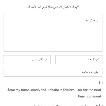
آپ کا ای میل ایڈریس شائع نہیں کیا جائے گا.
Save my name, email, and website in this browser for the next
time I comment.