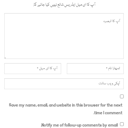
آپ کا ای میل ایڈریس شائع نہیں کیا جائے گا.
Save my name, email, and website in this browser for the next
time I comment.
Notify me of follow-up comments by email.