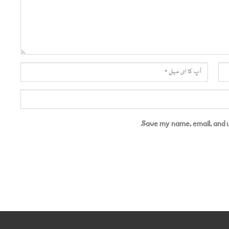
Save my name, email, and w