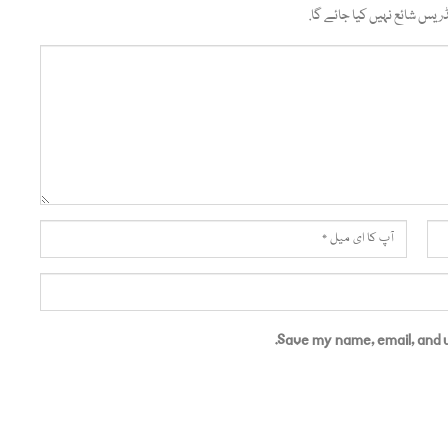
ریس شائع نہیں کیا جائے گا.
Save my name, email, and w