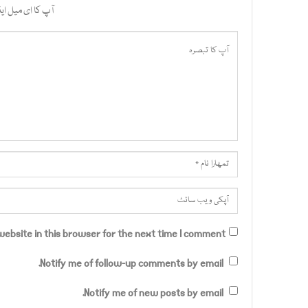
آپ کا ای میل ایڈ
ebsite in this browser for the next time I comment.
Notify me of follow-up comments by email.
Notify me of new posts by email.