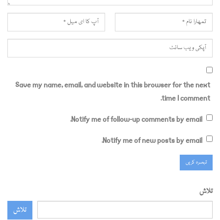
Save my name, email, and website in this browser for the next
time I comment.
Notify me of follow-up comments by email.
Notify me of new posts by email.
تلاش
تلاش