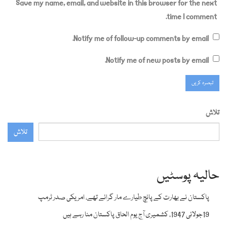
Save my name, email, and website in this browser for the next
time I comment.
Notify me of follow-up comments by email.
Notify me of new posts by email.
تلاش
تلاش
حالیہ پوسٹیں
پاکستان نے بھارت کے پانچ طیارے مار گرائے تھے، امریکی صدر ٹرمپ
19جولائی 1947، کشمیری آج یوم الحاق پاکستان منا رہے ہیں