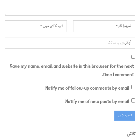
Save my name, email, and website in this browser for the next
time I comment.
Notify me of follow-up comments by email.
Notify me of new posts by email.
تلاش