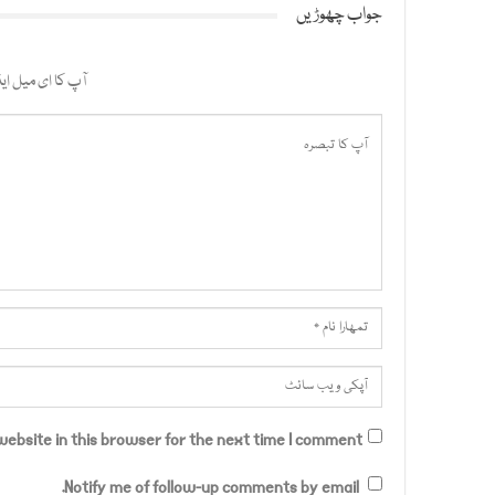
جواب چھوڑیں
آپ کا ای میل ایڈ
ebsite in this browser for the next time I comment.
Notify me of follow-up comments by email.