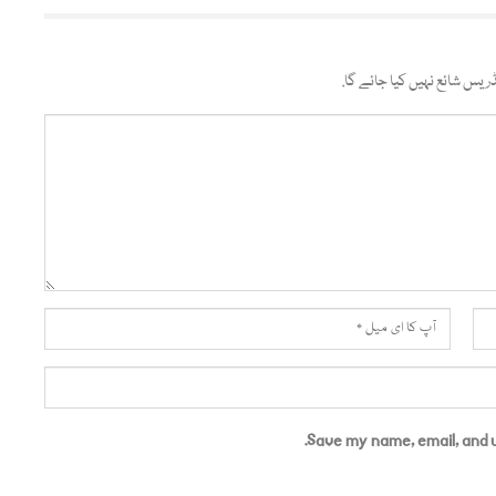
ریس شائع نہیں کیا جائے گا.
Save my name, email, and w