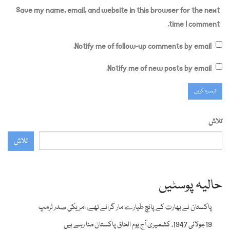
Save my name, email, and website in this browser for the next
time I comment.
Notify me of follow-up comments by email.
Notify me of new posts by email.
تلاش
تلاش
حالیہ پوسٹیں
پاکستان نے بھارت کے پانچ طیارے مار گرائے تھے، امریکی صدر ٹرمپ
19جولائی 1947، کشمیری آج یوم الحاق پاکستان منا رہے ہیں