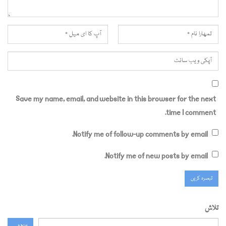
Save my name, email, and website in this browser for the next
time I comment.
Notify me of follow-up comments by email.
Notify me of new posts by email.
تلاش