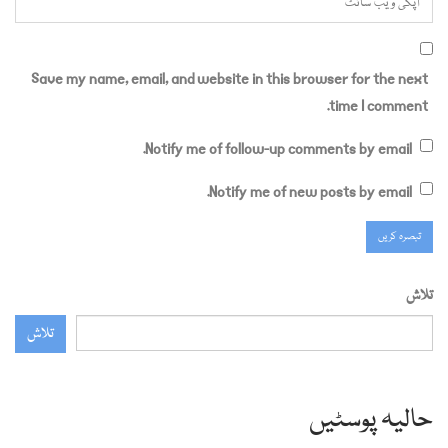
Save my name, email, and website in this browser for the next
time I comment.
Notify me of follow-up comments by email.
Notify me of new posts by email.
تلاش
تلاش
حالیہ پوسٹیں