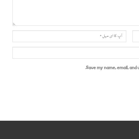
Save my name, email, and w