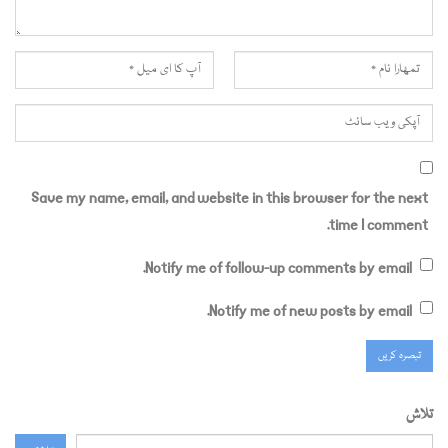
Save my name, email, and website in this browser for the next
time I comment.
Notify me of follow-up comments by email.
Notify me of new posts by email.
تلاش