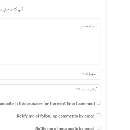
آپ کا ای میل ایڈ
ebsite in this browser for the next time I comment.
Notify me of follow-up comments by email.
Notify me of new posts by email.