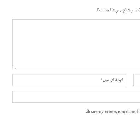
ریس شائع نہیں کیا جائے گا.
Save my name, email, and w