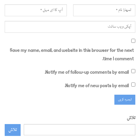
Save my name, email, and website in this browser for the next
time I comment.
Notify me of follow-up comments by email.
Notify me of new posts by email.
تلاش
تلاش