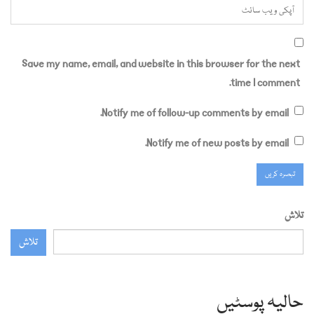
Save my name, email, and website in this browser for the next
time I comment.
Notify me of follow-up comments by email.
Notify me of new posts by email.
تلاش
تلاش
حالیہ پوسٹیں