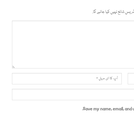
ریس شائع نہیں کیا جائے گا.
Save my name, email, and w