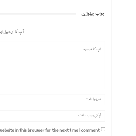
جواب چھوڑیں
آپ کا ای میل ایڈ
ebsite in this browser for the next time I comment.