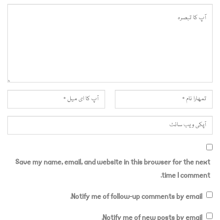
Save my name, email, and website in this browser for the next
time I comment.
Notify me of follow-up comments by email.
Notify me of new posts by email.