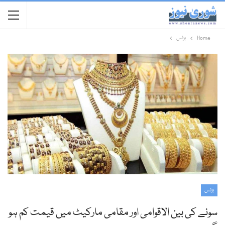
Home
بزنس
بزنس
سونے کی بین الاقوامی اور مقامی مارکیٹ میں قیمت کم ہو