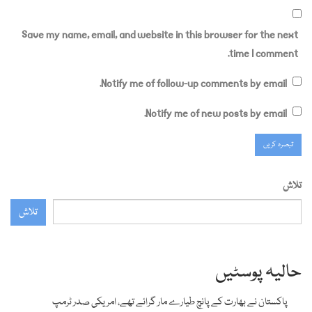
Save my name, email, and website in this browser for the next
time I comment.
Notify me of follow-up comments by email.
Notify me of new posts by email.
تلاش
تلاش
حالیہ پوسٹیں
پاکستان نے بھارت کے پانچ طیارے مار گرائے تھے، امریکی صدر ٹرمپ