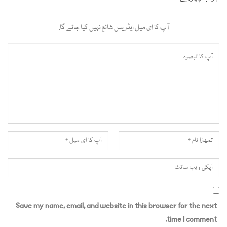
آپ کا ای میل ایڈریس شائع نہیں کیا جائے گا.
Save my name, email, and website in this browser for the next
time I comment.